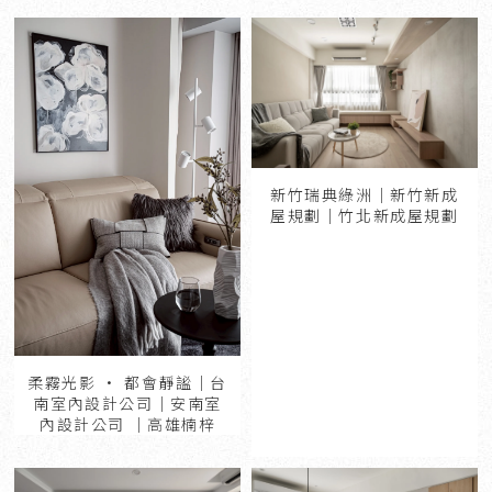
新竹瑞典綠洲｜新竹新成
屋規劃｜竹北新成屋規劃
柔霧光影 · 都會靜謐｜台
南室內設計公司｜安南室
內設計公司 ｜高雄楠梓