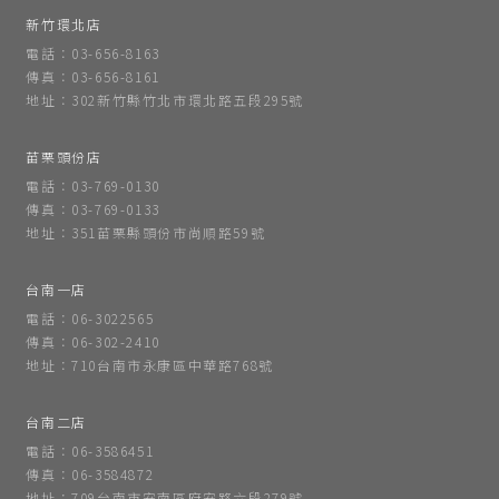
新竹環北店
電話：03-656-8163
傳真：03-656-8161
地址：302新竹縣竹北市環北路五段295號
苗栗頭份店
電話：03-769-0130
傳真：03-769-0133
地址：351苗栗縣頭份市尚順路59號
台南一店
電話：06-3022565
傳真：06-302-2410
地址：710台南市永康區中華路768號
台南二店
電話：06-3586451
傳真：06-3584872
地址：709台南市安南區府安路六段279號