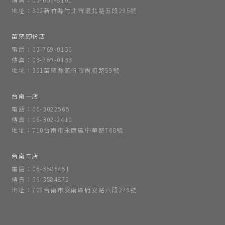
地址：302新竹縣竹北市環北路五段295號
苗栗頭份店
電話：03-769-0130
傳真：03-769-0133
地址：351苗栗縣頭份市尚順路59號
台南一店
電話：06-3022565
傳真：06-302-2410
地址：710台南市永康區中華路768號
台南二店
電話：06-3586451
傳真：06-3584872
地址：709台南市安南區府安路六段279號