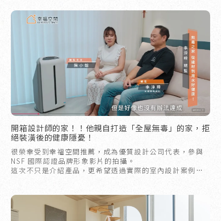
開箱設計師的家！！他親自打造「全屋無毒」的家，拒
絕裝潢後的健康隱憂！
很榮幸受到幸福空間推薦，成為優質設計公司代表，參與
NSF 國際認證品牌形象影片的拍攝。
這次不只是介紹產品，更希望透過實際的室內設計案例，
讓大家看見「美學」與「健康」可以並存。