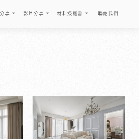
分享
影片分享
材料授權書
聯絡我們
ICLE
VIDEO
LICENSE
CONTACT