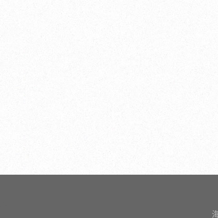
內設計公司