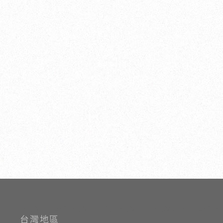
室內設計
新竹室內設計
竹北室內設計
室內設計公司
新竹室