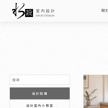
關
AB
設計知識
設計室內小教室