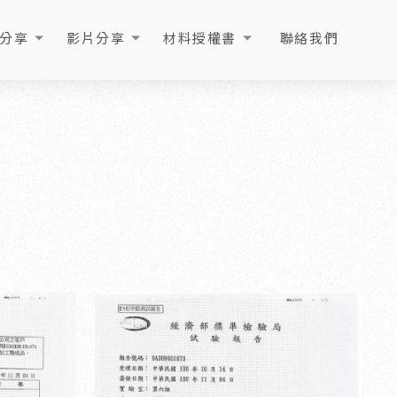
分享
影片分享
材料授權書
聯絡我們
ICLE
VIDEO
LICENSE
CONTACT