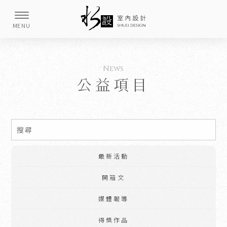
公益項目
最新活動
開箱文
媒體報導
得獎作品