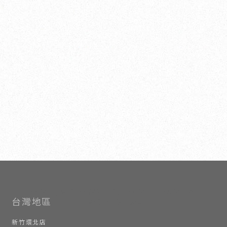
室內設計
新竹室內設計
竹北室內設計
室內設計公司
新竹室內設計公司
新竹環北店