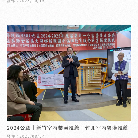
發佈：2025/10/15
2024公益｜新竹室內裝潢推薦｜竹北室內裝潢推薦
發佈：2025/08/04