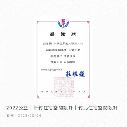
2022公益｜新竹住宅空間設計｜竹北住宅空間設計
發佈：2025/08/04