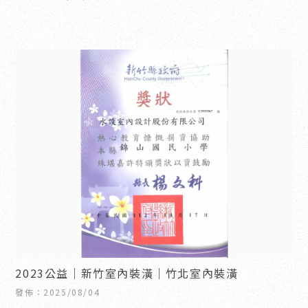
2023公益｜新竹室內裝潢｜竹北室內裝潢
發佈：2025/08/04