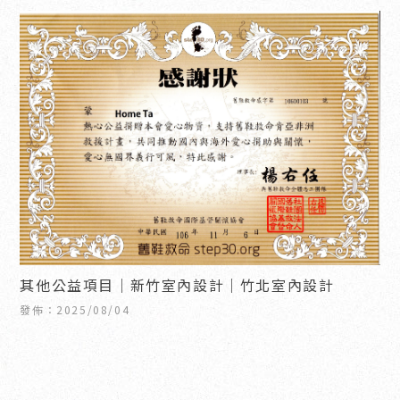
其他公益項目｜新竹室內設計｜竹北室內設計
發佈：2025/08/04