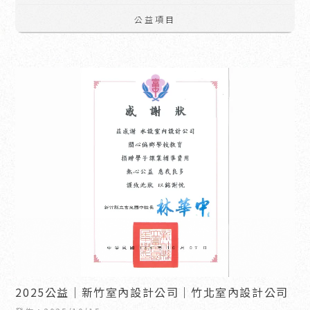
公益項目
2025公益｜新竹室內設計公司｜竹北室內設計公司