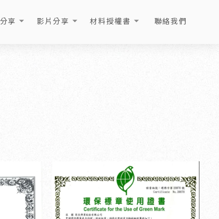
分享
影片分享
材料授權書
聯絡我們
ICLE
VIDEO
LICENSE
CONTACT