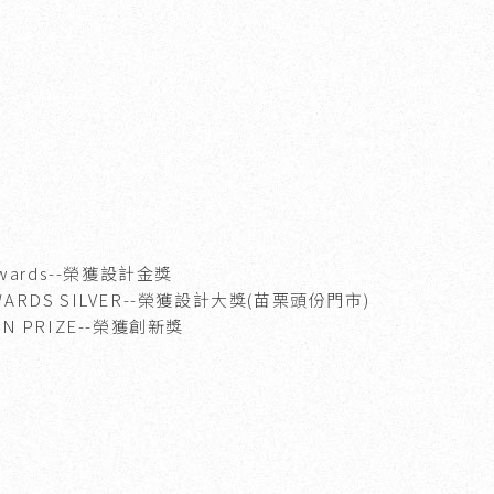
wards
--榮獲設計金獎
ARDS SILVER
--榮獲設計大獎(苗栗頭份門市)
N PRIZE
--榮獲創新獎