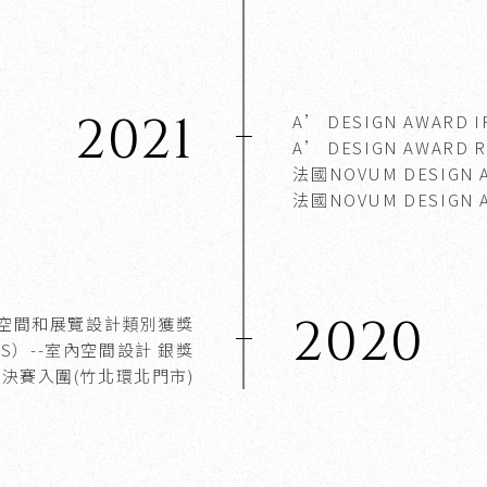
2021
A’ DESIGN AWARD 
A’ DESIGN AWARD 
法國NOVUM DESIGN 
法國NOVUM DESIGN 
2020
內空間和展覽設計類別獲獎
DS）
--室內空間設計 銀獎
--決賽入圍
(竹北環北門市)