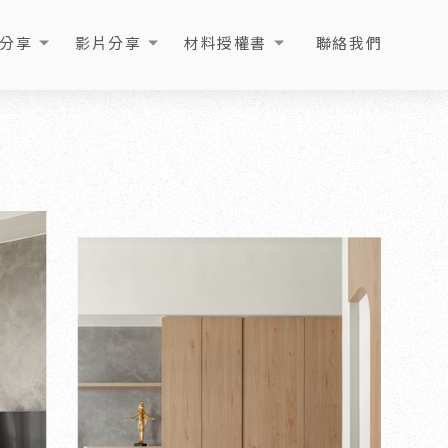
分享
影片分享
材料授權書
聯絡我們
ICLE
VIDEO
LICENSE
CONTACT