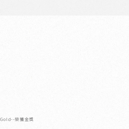
 Gold
--榮獲金獎