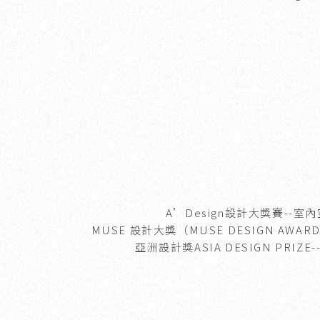
A’Design設計大獎賽
--室
MUSE 設計大獎（MUSE DESIGN AWAR
亞洲設計獎ASIA DESIGN PRIZE