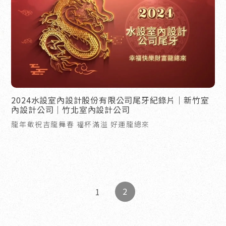
2024水設室內設計股份有限公司尾牙紀錄片｜新竹室
內設計公司｜竹北室內設計公司
龍年敬祝吉龍舞春 福杯滿溢 好運龍總來
2
1