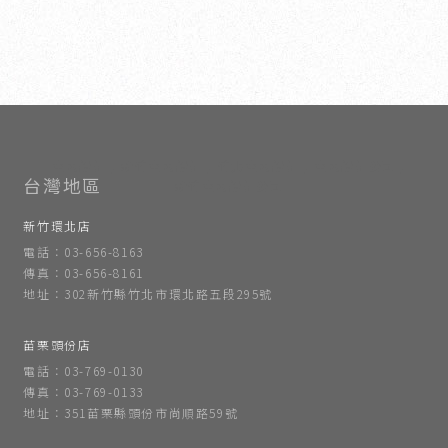
室內設計
新竹室內設計
竹北室內設計
室內設計公司
新竹室內設計公司
新竹環北店
電話：03-656-8163
傳真：03-656-8161
地址：302新竹縣竹北市環北路五段295號
苗栗頭份店
電話：03-769-0130
傳真：03-769-0133
地址：351苗栗縣頭份市尚順路59號