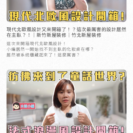
現代北歐風設計又來開箱了！？這次最厲害的設計居然
在主臥？！｜新竹新屋裝修｜竹北新屋裝修
這次來開箱現代北歐風設計！
小編居然一開始找不到主臥的化妝桌在哪？
居然被系統櫃藏起來了！這麼厲害？