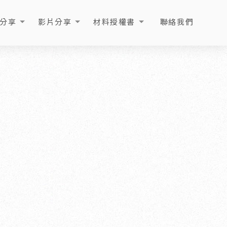
分享
影片分享
材料授權書
聯絡我們
ICLE
VIDEO
LICENSE
CONTACT