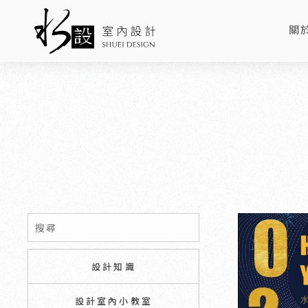
關
AB
設計知識
設計室內小教室