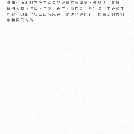
綠建材通則制定為召開各領域專家會議後，彙整共同意見，
將四大類（健康、生態、再生、高性能）評定項目中必須共
同遵守的部份獨立出來成為「綠建材通則」，其主要的管制
意義與目的為：