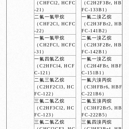
（CHFCl2, HCFC
（C2H2F3Br, HB
-21）
FC-133B1）
二氟一氯甲烷
一氟二溴乙烷
（CHF2Cl, HCFC
（C2H3FBr2, HB
-22）
FC-141B2）
一氟一氯甲烷
二氟一溴乙烷
（CH2FCl, HCFC
（C2H3F2Br, HB
-31）
FC-142B1）
一氟四氯乙烷
一氟一溴乙烷
（C2HFCl4, HCF
（C2H4FBr, HBF
C-121）
C-151B1）
二氟三氯乙烷
一氟六溴丙烷
（C2HF2Cl3, HC
（C3HFBr6, HBF
FC-122）
C-221B6）
三氟二氯乙烷
二氟五溴丙烷
（C2HF3Cl2, HC
（C3HF2Br5, HB
FC-123）
FC-222B5）
三氟二氯乙烷
三氟四溴丙烷
（CHCl2CF3, HC
（C3HF3Br4, HB