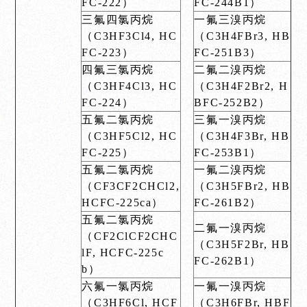
FC-222）
FC-244B1）
三氟四氯丙烷
一氟三溴丙烷
（C3HF3Cl4, HC
（C3H4FBr3, HB
FC-223）
FC-251B3）
四氟三氯丙烷
二氟二溴丙烷
（C3HF4Cl3, HC
（C3H4F2Br2, H
FC-224）
BFC-252B2）
五氟二氯丙烷
三氟一溴丙烷
（C3HF5Cl2, HC
（C3H4F3Br, HB
FC-225）
FC-253B1）
五氟二氯丙烷
一氟二溴丙烷
（CF3CF2CHCl2,
（C3H5FBr2, HB
HCFC-225ca）
FC-261B2）
五氟二氯丙烷
二氟一溴丙烷
（CF2ClCF2CHC
（C3H5F2Br, HB
lF, HCFC-225c
FC-262B1）
b）
六氟一氯丙烷
一氟一溴丙烷
（C3HF6Cl, HCF
（C3H6FBr, HBF