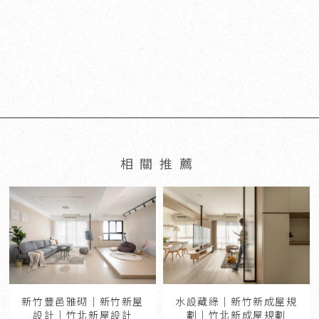
新竹豐邑雅砌｜新竹新屋
水設藏綠｜新竹新成屋規
設計｜竹北新屋設計
劃｜竹北新成屋規劃