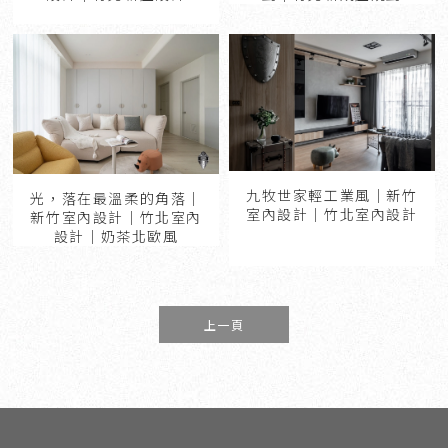
九牧世家輕工業風｜新竹
光，落在最溫柔的角落｜
室內設計｜竹北室內設計
新竹室內設計｜竹北室內
設計｜奶茶北歐風
上一頁