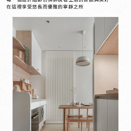
在這裡享受悠長而優雅的寧靜之所