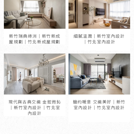
細膩溫潤｜新竹室內設計
新竹瑞典綠洲｜新竹新成
｜竹北室內設計
屋規劃｜竹北新成屋規劃
現代與古典交織 金鋐微鈊
簡約暖意 交織美好｜新竹
｜新竹室內設計｜竹北室
室內設計｜竹北室內設計
內設計