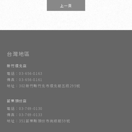
上一頁
室內設計
新竹室內設計
竹北室內設計
室內設計公司
新竹室內設計公司
新竹環北店
電話：03-656-8163
傳真：03-656-8161
地址：302新竹縣竹北市環北路五段295號
苗栗頭份店
電話：03-769-0130
傳真：03-769-0133
地址：351苗栗縣頭份市尚順路59號