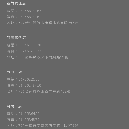
新竹環北店
電話：03-656-8163
傳真：03-656-8161
地址：302新竹縣竹北市環北路五段295號
苗栗頭份店
電話：03-769-0130
傳真：03-769-0133
地址：351苗栗縣頭份市尚順路59號
台南一店
電話：06-3022565
傳真：06-302-2410
地址：710台南市永康區中華路768號
台南二店
電話：06-3586451
傳真：06-3584872
地址：709台南市安南區府安路六段279號