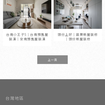
台南小王子5｜台南預售屋
頭份上好｜苗栗新屋裝修
裝潢｜安南預售屋裝潢
｜頭份新屋裝修
上一頁
室內設計
新竹室內設計
竹北室內設計
室內設計公司
新竹室內設計公司