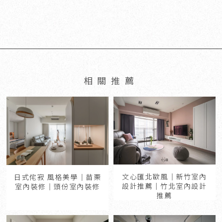
文心匯北歐風｜新竹室內
日式侘寂 風格美學｜苗栗
設計推薦｜竹北室內設計
室內裝修｜頭份室內裝修
推薦