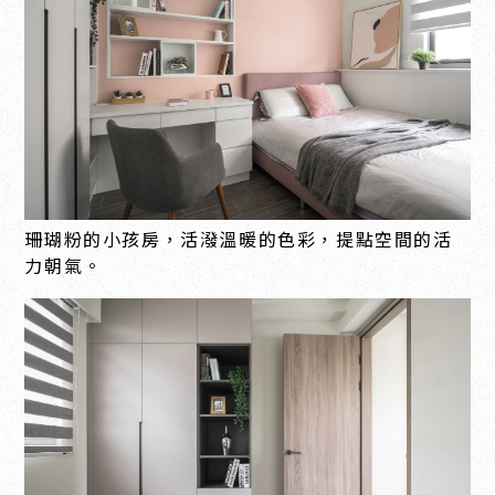
珊瑚粉的小孩房，活潑溫暖的色彩，提點空間的活
力朝氣。