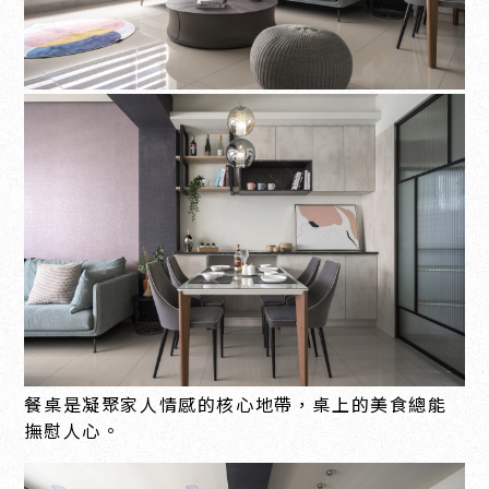
餐桌是凝聚家人情感的核心地帶，桌上的美食總能
撫慰人心。