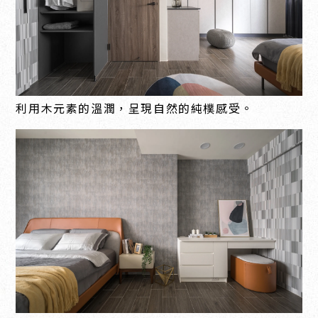
利用木元素的溫潤，呈現自然的純樸感受。