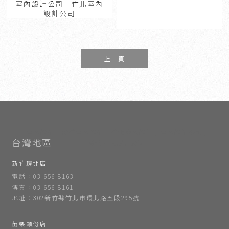
室內設計公司｜竹北室內
設計公司
上一頁
室內設計
新竹室內設計
竹北室內設計
室內設計公司
新竹室內設計公司
新竹環北店
電話：03-656-8163
傳真：03-656-8161
地址：302新竹縣竹北市環北路五段295號
苗栗頭份店