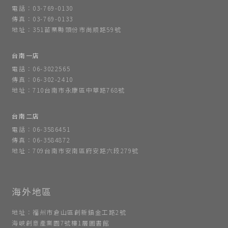
電話：03-769-0130
傳真：03-769-0133
地址：351苗栗縣頭份市尚順路59號
台南一店
電話：06-3022565
傳真：06-302-2410
地址：710台南市永康區中華路768號
台南二店
電話：06-3586451
傳真：06-3584872
地址：709台南市安南區府安路六段279號
地址：福州市倉山區創新鎮金工路2號
海峽創意產業園7號樓1層圖書館