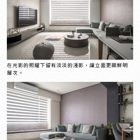
在光影的照耀下留有淡淡的淺影，讓立面更顯鮮明
層次。