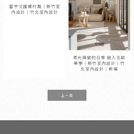
富宇文匯鄉村風｜新竹室
內設計｜竹北室內設計
柔光與貓的日常 融入北歐
美學｜新竹室內設計｜竹
北室內設計｜新埔
上一頁