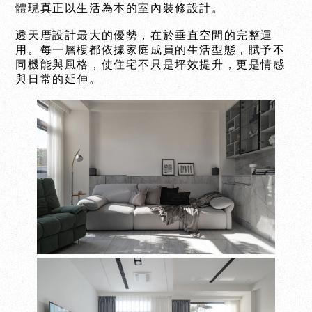
體現真正以生活為本的室內裝修設計。
透天厝設計最大的優勢，在於垂直空間的完整運
用。每一層樓都依據家庭成員的生活型態，賦予不
同機能與風格，使住宅不只是坪效提升，更是情感
與日常的延伸。