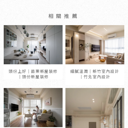
細膩溫潤｜新竹室內設計
頭份上好｜苗栗新屋裝修
｜竹北室內設計
｜頭份新屋裝修