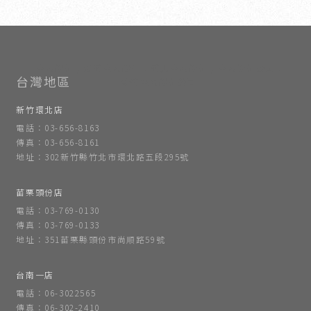
室內設計
新竹室內設計
竹北室內設計
室內設計公司
新竹室內設計公司
新竹環北店
電話：03-656-8163
傳真：03-656-8161
地址：302新竹縣竹北市環北路五段295號
苗栗頭份店
電話：03-769-0130
傳真：03-769-0133
地址：351苗栗縣頭份市尚順路59號
台南一店
電話：06-3022565
傳真：06-302-2410