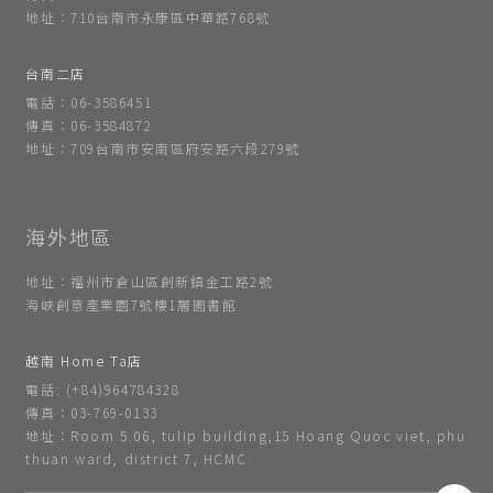
地址：710台南市永康區中華路768號
台南二店
電話：06-3586451
傳真：06-3584872
地址：709台南市安南區府安路六段279號
地址：福州市倉山區創新鎮金工路2號
海峽創意產業園7號樓1層圖書館
越南 Home Ta店
電話: (+84)964784328
傳真：03-769-0133
地址：Room 5.06, tulip building,15 Hoang Quoc viet, phu
thuan ward, district 7, HCMC.