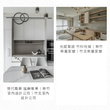
光感絮語 竹科悅揚｜新竹
新屋客變｜竹北新屋客變
現代風華 謐靜唯美｜新竹
室內設計公司｜竹北室內
設計公司