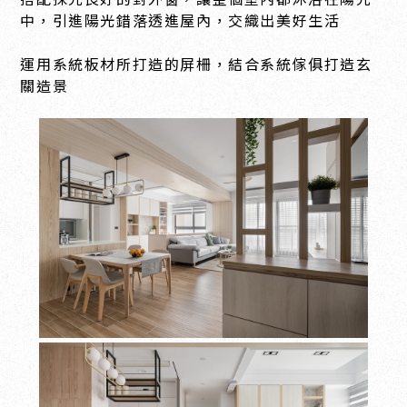
中，引進陽光錯落透進屋內，交織出美好生活
運用系統板材所打造的屏柵，結合系統傢俱打造玄
關造景