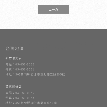
上一頁
室內設計
新竹室內設計
竹北室內設計
室內設計公司
新竹室內設計公司
新竹環北店
電話：03-656-8163
傳真：03-656-8161
地址：302新竹縣竹北市環北路五段295號
苗栗頭份店
電話：03-769-0130
傳真：03-769-0133
地址：351苗栗縣頭份市尚順路59號