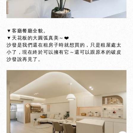
▼客廳餐廳全貌。
▼天花板的大圓弧真美～❤️
沙發是我們還在租房子時就想買的，只是租屋處太
小了，現在終於可以擁有它～還可以跟原本的破皮
沙發說再見了。