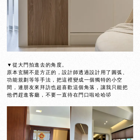
▼從大門拍進去的角度。
原本玄關不是方正的，設計師透過設計用了圓弧、
功能規劃等等手法，把這裡變成一個獨特的小空
間，連朋友來拜訪也超喜歡這個角落，讓我只能把
他們趕進客廳，不要一直待在門口啦哈哈🤣