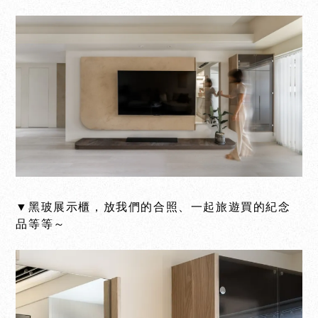
▼黑玻展示櫃，放我們的合照、一起旅遊買的紀念
品等等～