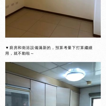
▼廚房和衛浴設備滿新的，預算考量下打算繼續
用，就不動啦～