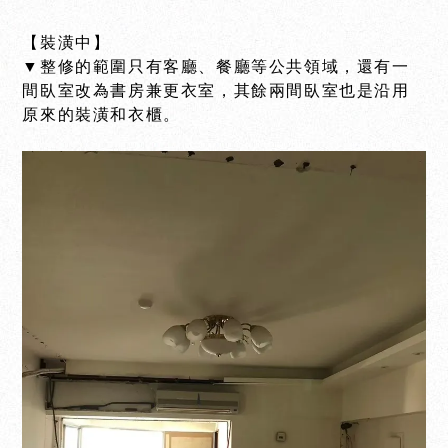
【裝潢中】
▼整修的範圍只有客廳、餐廳等公共領域，還有一
間臥室改為書房兼更衣室，其餘兩間臥室也是沿用
原來的裝潢和衣櫃。