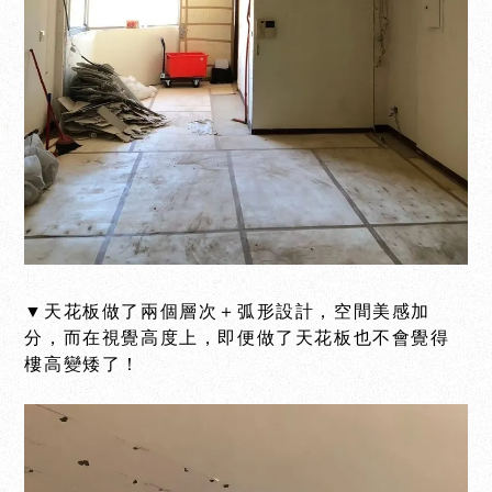
▼天花板做了兩個層次＋弧形設計，空間美感加
分，而在視覺高度上，即便做了天花板也不會覺得
樓高變矮了！