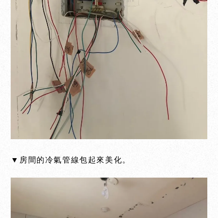
▼房間的冷氣管線包起來美化。