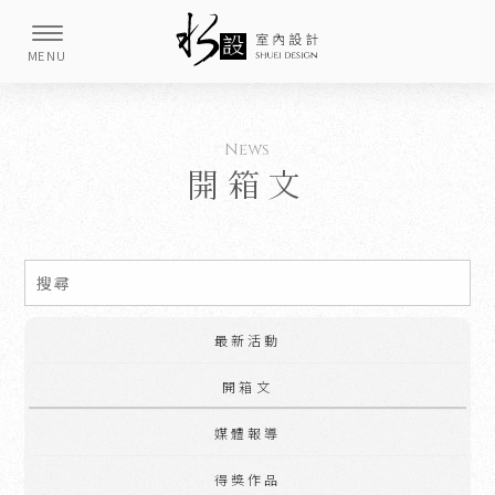
開箱文
最新活動
開箱文
媒體報導
得獎作品