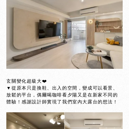
玄關變化超級大❤️
▼從原本只是換鞋、出入的空間，變成可以看景、
放鬆的平台，偶爾喝咖啡看夕陽又是在新家不同的
體驗！感謝設計師實現了我們室內大露台的想法！