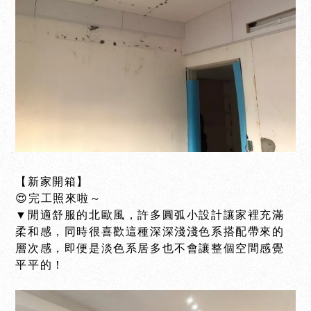
【新家開箱】
😍完工照來啦～
▼閒適舒服的北歐風，許多圓弧小設計讓家裡充滿
柔和感，同時很喜歡這種深深淺淺色系搭配帶來的
層次感，即便是淡色系居多也不會讓整個空間感覺
平平的！