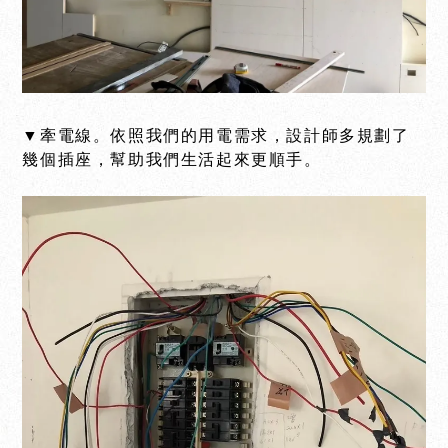
▼牽電線。依照我們的用電需求，設計師多規劃了
幾個插座，幫助我們生活起來更順手。