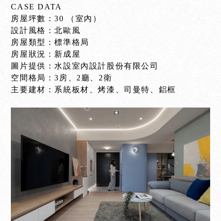
CASE DATA
房屋坪數：30 （室內）
設計風格：北歐風
房屋類型：標準格局
房屋狀況：新成屋
圖片提供：水設室內設計股份有限公司
空間格局：3房、2廳、2衛
主要建材：系統板材、烤漆、司曼特、鋁框