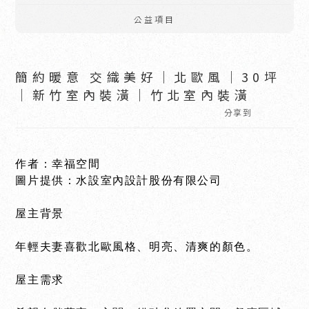
公益項目
簡約暖意 交織美好｜北歐風｜30坪
｜新竹室內裝潢｜竹北室內裝潢
分享到
作者：幸福空間
圖片提供：水設室內設計股份有限公司
屋主背景
年輕夫妻喜歡北歐風格、明亮、清爽的顏色。
屋主需求