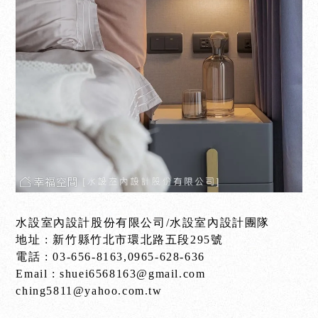
水設室內設計股份有限公司/水設室內設計團隊
地址 : 新竹縣竹北市環北路五段295號
電話 : 03-656-8163,0965-628-636
Email : shuei6568163@gmail.com
ching5811@yahoo.com.tw