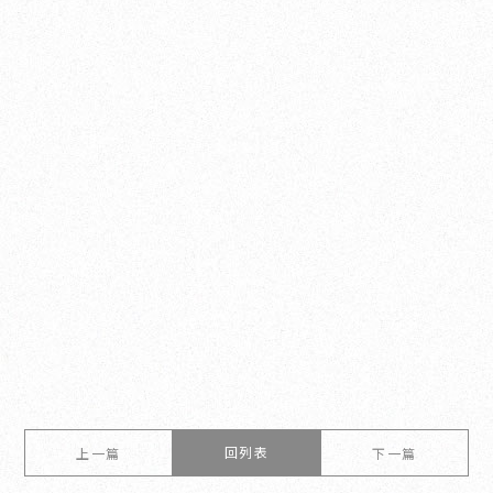
回列表
上一篇
下一篇