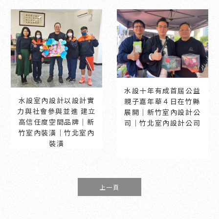
水設十年有成首屆公益
水設室內設計以設計實
親子嘉年華４日在竹縣
力與社會參與並進 建立
展開｜新竹室內設計公
高信任度空間品牌｜新
司｜竹北室內設計公司
竹室內裝潢｜竹北室內
裝潢
上一頁