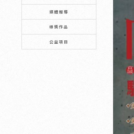
媒體報導
得獎作品
公益項目