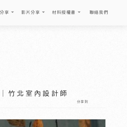
分享
影片分享
材料授權書
聯絡我們
ICLE
VIDEO
LICENSE
CONTACT
｜竹北室內設計師
分享到