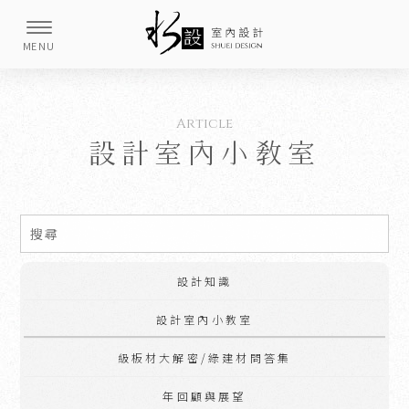
設計室內小教室
設計知識
設計室內小教室
級板材大解密/綠建材問答集
年回顧與展望