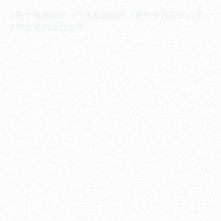
#新竹室內設計 #竹北室內設計 #新竹室內設計公司
#竹北室內設計公司