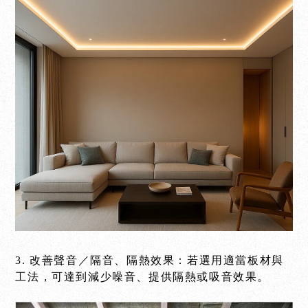
3. 改善聲音／隔音、隔熱效果：若選用適當板材與
工法，可達到減少噪音、提供隔熱或吸音效果。