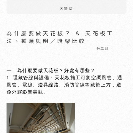
客變篇
為什麼要做天花板？ ＆ 天花板工
法、種類與明／暗架比較
分享到
一、為什麼要做天花板？好處有哪些？
1. 隱藏管線與設備：天花板施工可將空調風管、通
風管、電線、燈具線路、消防管線等藏於上方，避
免外露影響美觀。