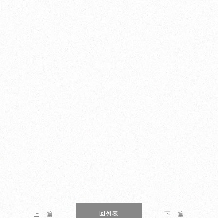
回列表
上一篇
下一篇