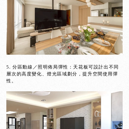
5. 分區動線／照明佈局彈性：天花板可設計出不同
層次的高度變化、燈光區域劃分，提升空間使用彈
性。