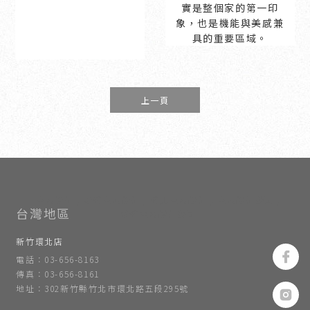
實是整個家的第一印
象，也是機能與美感兼
具的重要區域。
上一頁
室內設計
新竹室內設計
竹北室內設計
室內設計公司
新竹室內設計公司
新竹環北店
電話：03-656-8163
傳真：03-656-8161
地址：302新竹縣竹北市環北路五段295號