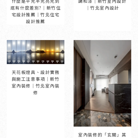
什麼是平光半光亮光到
調和漆｜新竹室內設計
底有什麼差別?｜新竹住
｜竹北室內設計
宅設計推薦｜竹北住宅
設計推薦
天花板燈具、設計實務
與施工注意事項｜新竹
室內裝修｜竹北室內裝
修
室內裝修的「玄關」其