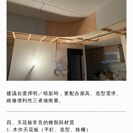
建議在選擇明／暗架時，要配合屋高、造型需求、
維修便利性三者做衡量。
四、天花板常見的種類與材質
1. 木作天花板（平釘、造型、格柵）