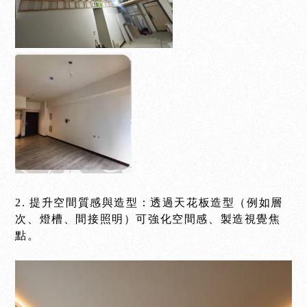
2. 提升空間質感與造型：透過天花板造型（例如層
次、燈槽、間接照明）可強化空間感、製造視覺焦
點。