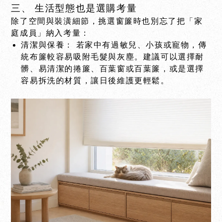
三、 生活型態也是選購考量
除了空間與裝潢細節，挑選窗簾時也別忘了把「家
庭成員」納入考量：
清潔與保養： 若家中有過敏兒、小孩或寵物，傳
統布簾較容易吸附毛髮與灰塵。建議可以選擇耐
髒、易清潔的捲簾、百葉窗或百葉簾，或是選擇
容易拆洗的材質，讓日後維護更輕鬆。