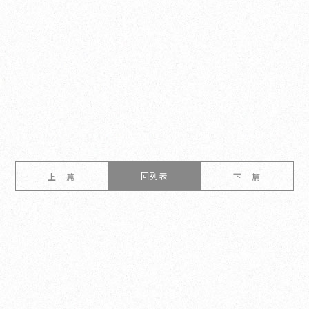
回列表
上一篇
下一篇