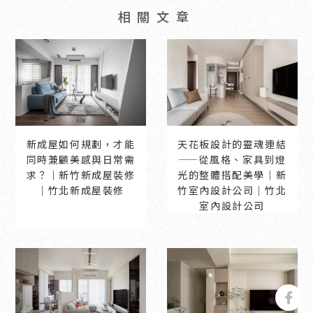
新成屋如何規劃，才能
天花板設計的靈魂連結
同時兼顧美感與日常需
——從風格、家具到燈
求？｜新竹新成屋裝修
光的整體搭配美學｜新
｜竹北新成屋裝修
竹室內設計公司｜竹北
室內設計公司