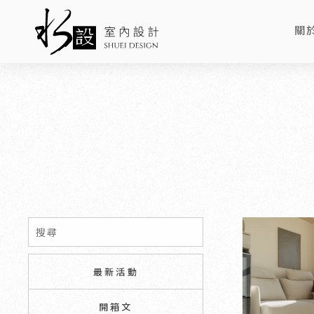
關
AB
最新活動
開箱文