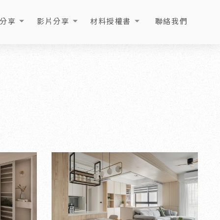
分享
影片分享
材料授權書
聯絡我們
ICLE
VIDEO
LICENSE
CONTACT