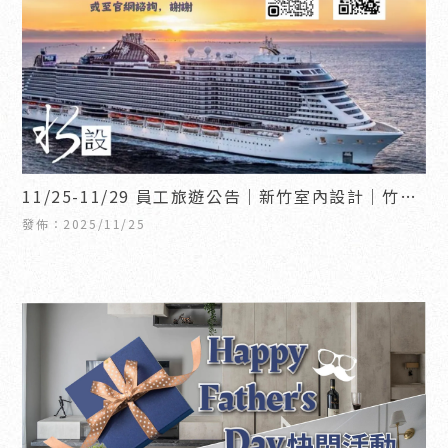
11/25-11/29 員工旅遊公告｜新竹室內設計｜竹北
室內設計
發佈：2025/11/25