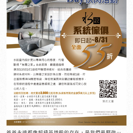
爸爸永遠都像超級英雄般的存在，是我們最堅強後