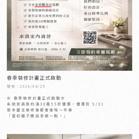
春季裝修計畫正式啟動
發佈：2026/04/29
🌸 春季裝修計畫正式啟動🌸
系統家具簽約滿30萬55折優惠，優惠到 5/31
很多屋主裝修後都會後悔一件事
「當初櫃子應該多做一點。」