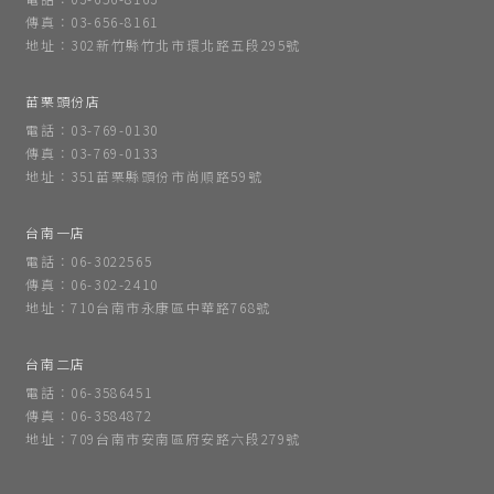
傳真：03-656-8161
地址：302新竹縣竹北市環北路五段295號
苗栗頭份店
電話：03-769-0130
傳真：03-769-0133
地址：351苗栗縣頭份市尚順路59號
台南一店
電話：06-3022565
傳真：06-302-2410
地址：710台南市永康區中華路768號
台南二店
電話：06-3586451
傳真：06-3584872
地址：709台南市安南區府安路六段279號