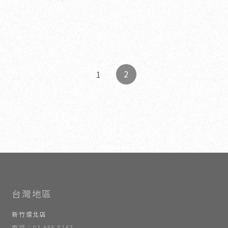
2
1
室內設計
新竹室內設計
竹北室內設計
室內設計公司
新竹室內設計公司
新竹環北店
電話：03-656-8163