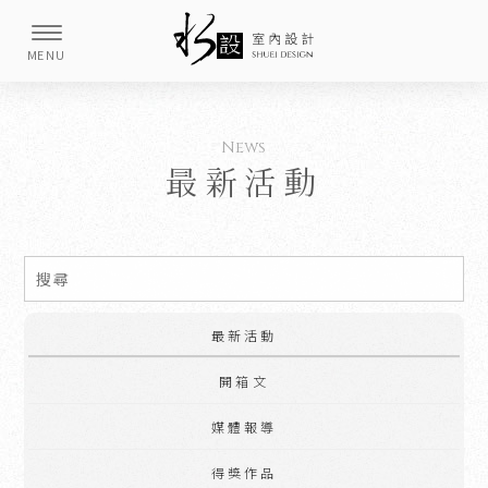
最新活動
最新活動
開箱文
媒體報導
得獎作品