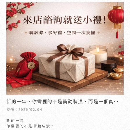
新的一年，你需要的不是衝動裝潢，而是一個真正
理解你空間方向的設計師。
發佈：2026/02/04
新的一年，
你需要的不是衝動裝潢，