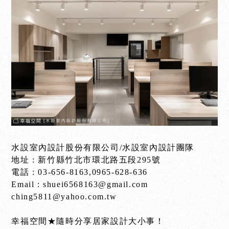
水設室內設計股份有限公司/水設室內設計團隊
地址 : 新竹縣竹北市環北路五段295號
電話 : 03-656-8163,0965-628-636
Email : shuei6568163@gmail.com
ching5811@yahoo.com.tw
幸福空間★隨時分享居家設計大小事！