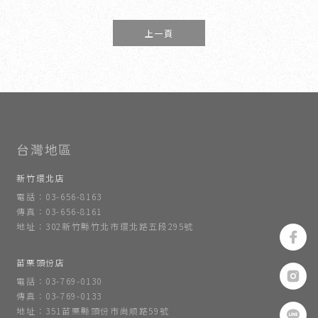
上一頁
室內設計
新竹室內設計
竹北室內設計
室內設計公司
新竹室內設計公司
新竹環北店
電話：03-656-8163
傳真：03-656-8161
地址：302新竹縣竹北市環北路五段295號
苗栗頭份店
電話：03-769-0130
傳真：03-769-0133
地址：351苗栗縣頭份市尚順路59號