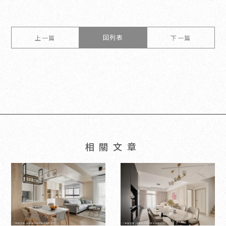
回列表
上一篇
下一篇