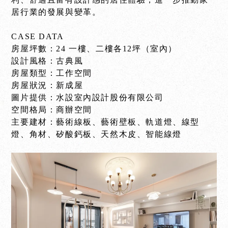
居行業的發展與變革。
CASE DATA
房屋坪數：24 一樓、二樓各12坪（室內）
設計風格：古典風
房屋類型：工作空間
房屋狀況：新成屋
圖片提供：水設室內設計股份有限公司
空間格局：商辦空間
主要建材：藝術線板、藝術壁板、軌道燈、線型
燈、角材、矽酸鈣板、天然木皮、智能線燈