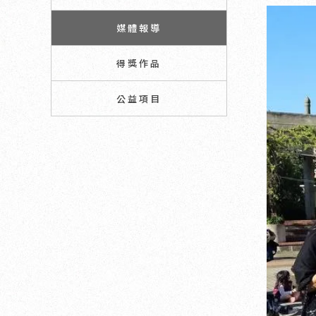
媒體報導
得獎作品
公益項目