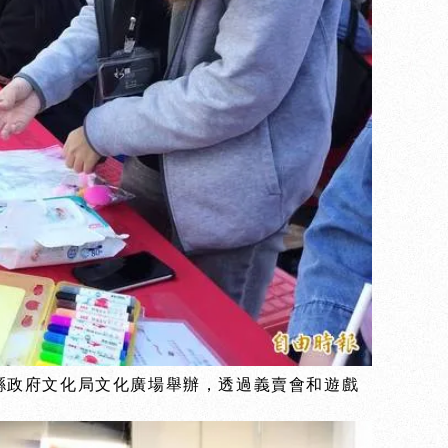
縣政府文化局文化廣場舉辦，透過義賣會和遊戲