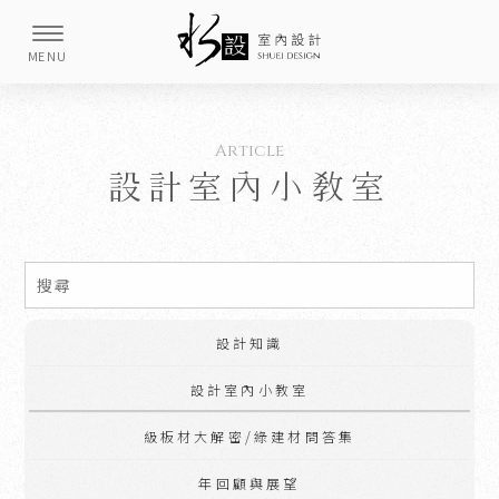
設計室內小教室
設計知識
設計室內小教室
級板材大解密/綠建材問答集
年回顧與展望