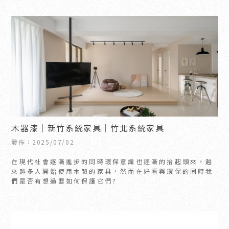
木器漆｜新竹系統家具｜竹北系統家具
發佈：2025/07/02
在現代社會逐漸進步的同時環保意識也逐漸的抬起頭來，越
來越多人開始使用木製的家具，然而在好看與環保的同時我
們是否有想過要如何保護它們?