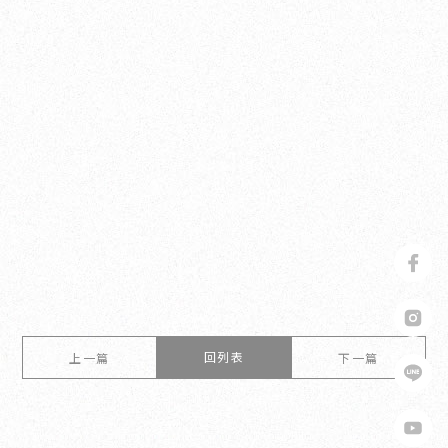
回列表
上一篇
下一篇