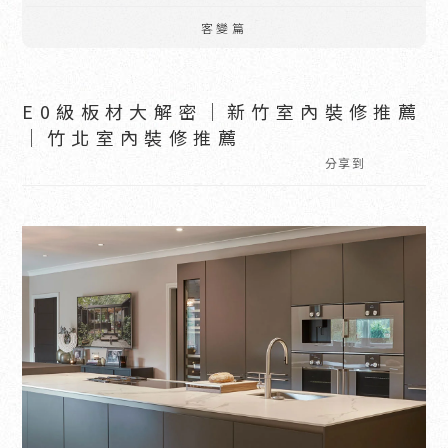
客變篇
E0級板材大解密｜新竹室內裝修推薦
｜竹北室內裝修推薦
分享到